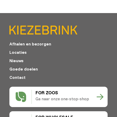
Afhalen en bezorgen
Locaties
Nieuws
Goede doelen
Contact
FOR ZOOS
Ga naar onze one-stop-shop