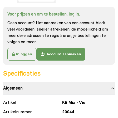
Voor prijzen en om te bestellen, log in.
Geen account? Het aanmaken van een account biedt
veel voordelen: sneller afrekenen, de mogelijkheid om
meerdere adressen te registreren, je bestellingen te
volgen en meer.
Inloggen
Account aanmaken
Specificaties
Algemeen
Artikel
KB Mix - Vis
Artikelnummer
20044