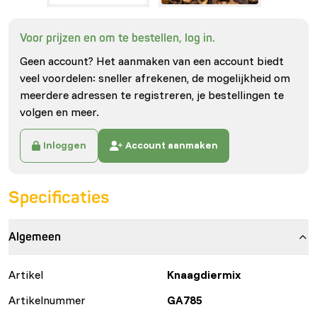
Voor prijzen en om te bestellen, log in.
Geen account? Het aanmaken van een account biedt
veel voordelen: sneller afrekenen, de mogelijkheid om
meerdere adressen te registreren, je bestellingen te
volgen en meer.
Inloggen
Account aanmaken
Specificaties
Algemeen
Artikel
Knaagdiermix
Artikelnummer
GA785