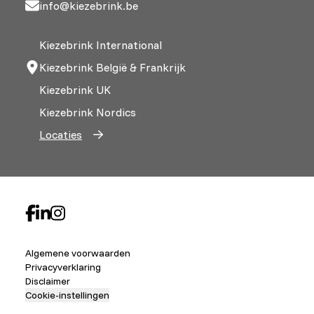
info@kiezebrink.be
Kiezebrink International
Kiezebrink België & Frankrijk
Kiezebrink UK
Kiezebrink Nordics
Locaties
Algemene voorwaarden
Privacyverklaring
Disclaimer
Cookie-instellingen