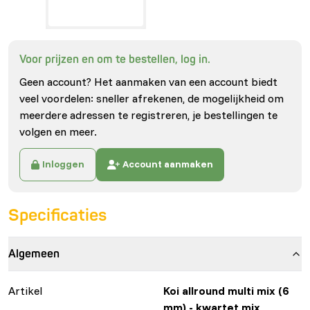
Voor prijzen en om te bestellen, log in.
Geen account? Het aanmaken van een account biedt
veel voordelen: sneller afrekenen, de mogelijkheid om
meerdere adressen te registreren, je bestellingen te
volgen en meer.
Inloggen
Account aanmaken
Specificaties
Algemeen
Artikel
Koi allround multi mix (6
mm) - kwartet mix