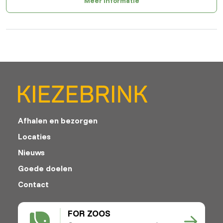
Meer informatie
Afhalen en bezorgen
Locaties
Nieuws
Goede doelen
Contact
FOR ZOOS