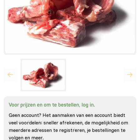
Voor prijzen en om te bestellen, log in.
Geen account? Het aanmaken van een account biedt
veel voordelen: sneller afrekenen, de mogelijkheid om
meerdere adressen te registreren, je bestellingen te
volgen en meer.