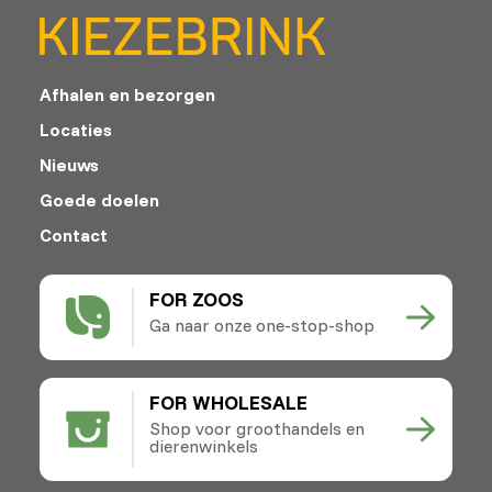
Afhalen en bezorgen
Locaties
Nieuws
Goede doelen
Contact
FOR ZOOS
Ga naar onze one-stop-shop
FOR WHOLESALE
Shop voor groothandels en
dierenwinkels