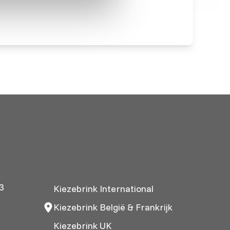
3
Kiezebrink International
Kiezebrink België & Frankrijk
Kiezebrink UK