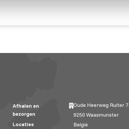
Oude Heerweg Ruiter 7
Afhalen en
bezorgen
9250 Waasmunster
Locaties
België