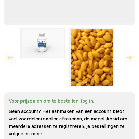
Voor prijzen en om te bestellen, log in.
Geen account? Het aanmaken van een account biedt
veel voordelen: sneller afrekenen, de mogelijkheid om
meerdere adressen te registreren, je bestellingen te
volgen en meer.