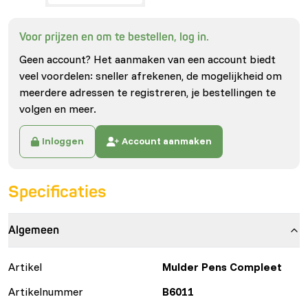
Voor prijzen en om te bestellen, log in.
Geen account? Het aanmaken van een account biedt
veel voordelen: sneller afrekenen, de mogelijkheid om
meerdere adressen te registreren, je bestellingen te
volgen en meer.
Inloggen
Account aanmaken
Specificaties
Algemeen
Artikel
Mulder Pens Compleet
Artikelnummer
B6011