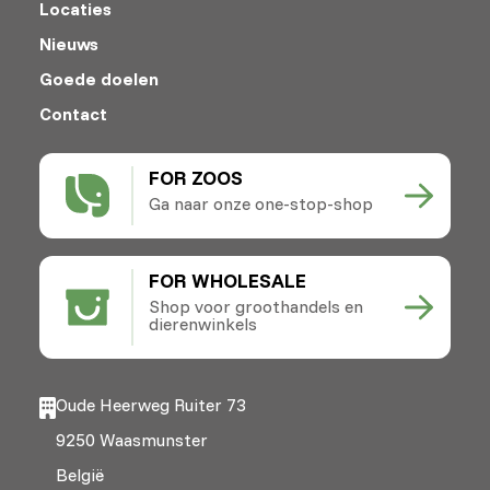
Locaties
Nieuws
Goede doelen
Contact
FOR ZOOS
Ga naar onze one-stop-shop
FOR WHOLESALE
Shop voor groothandels en
dierenwinkels
Oude Heerweg Ruiter 73
9250 Waasmunster
België