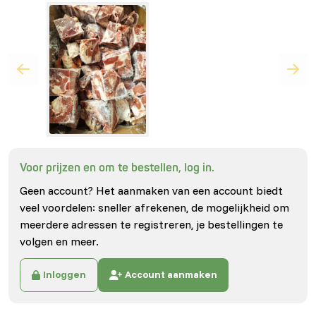
Voor prijzen en om te bestellen, log in.
Geen account? Het aanmaken van een account biedt
veel voordelen: sneller afrekenen, de mogelijkheid om
meerdere adressen te registreren, je bestellingen te
volgen en meer.
Inloggen
Account aanmaken