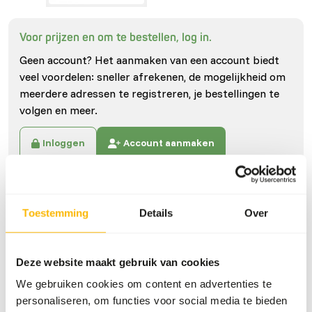
Voor prijzen en om te bestellen, log in.
Geen account? Het aanmaken van een account biedt
veel voordelen: sneller afrekenen, de mogelijkheid om
meerdere adressen te registreren, je bestellingen te
volgen en meer.
Inloggen
Account aanmaken
Specificaties
Toestemming
Details
Over
Algemeen
Deze website maakt gebruik van cookies
Artikel
Schildpaddensticks bruin
We gebruiken cookies om content en advertenties te
Artikelnummer
VI387
personaliseren, om functies voor social media te bieden