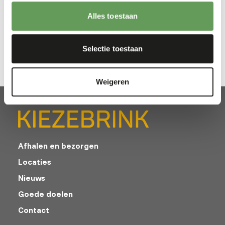
Alles toestaan
Downloads
Productsheet
Selectie toestaan
Weigeren
Afhalen en bezorgen
Locaties
Nieuws
Goede doelen
Contact