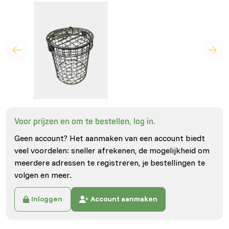
Voor prijzen en om te bestellen, log in.
Geen account? Het aanmaken van een account biedt
veel voordelen: sneller afrekenen, de mogelijkheid om
meerdere adressen te registreren, je bestellingen te
volgen en meer.
Inloggen
Account aanmaken