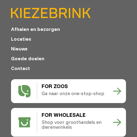
Afhalen en bezorgen
Locaties
Nieuws
Goede doelen
Contact
FOR ZOOS
Ga naar onze one-stop-shop
FOR WHOLESALE
Shop voor groothandels en
dierenwinkels