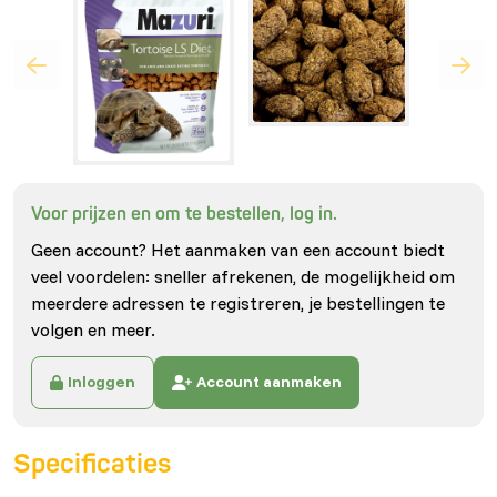
Voor prijzen en om te bestellen, log in.
Geen account? Het aanmaken van een account biedt
veel voordelen: sneller afrekenen, de mogelijkheid om
meerdere adressen te registreren, je bestellingen te
volgen en meer.
Inloggen
Account aanmaken
Specificaties