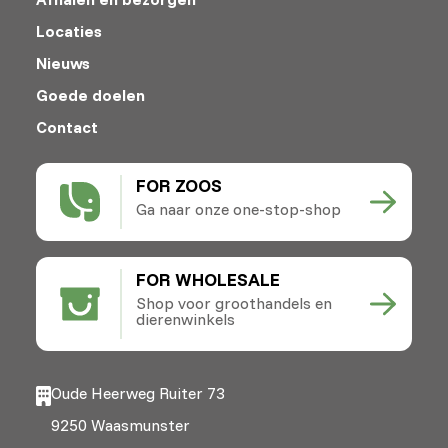
Locaties
Nieuws
Goede doelen
Contact
FOR ZOOS
Ga naar onze one-stop-shop
FOR WHOLESALE
Shop voor groothandels en
dierenwinkels
Oude Heerweg Ruiter 73
9250 Waasmunster