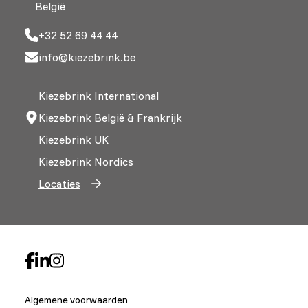
België
+32 52 69 44 44
info@kiezebrink.be
Kiezebrink International
Kiezebrink België & Frankrijk
Kiezebrink UK
Kiezebrink Nordics
Locaties
Algemene voorwaarden