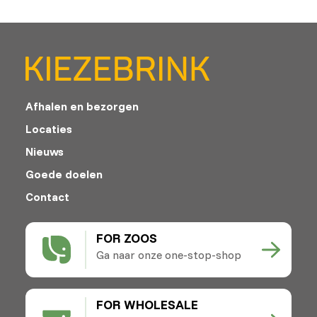
Afhalen en bezorgen
Locaties
Nieuws
Goede doelen
Contact
FOR ZOOS
Ga naar onze one-stop-shop
FOR WHOLESALE