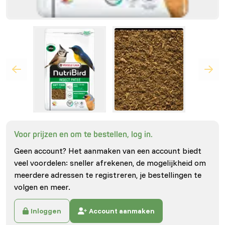
Voor prijzen en om te bestellen, log in.
Geen account? Het aanmaken van een account biedt
veel voordelen: sneller afrekenen, de mogelijkheid om
meerdere adressen te registreren, je bestellingen te
volgen en meer.
Inloggen
Account aanmaken