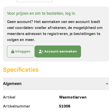
Voor prijzen en om te bestellen, log in.
Geen account? Het aanmaken van een account biedt
veel voordelen: sneller afrekenen, de mogelijkheid om
meerdere adressen te registreren, je bestellingen te
volgen en meer.
Inloggen
Account aanmaken
Specificaties
Algemeen
Artikel
Wasmotlarven
Artikelnummer
51008