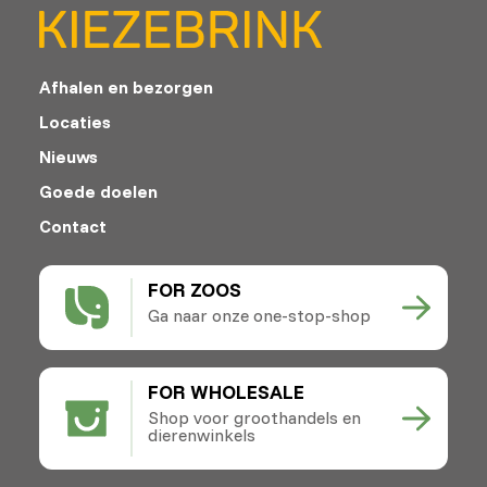
Afhalen en bezorgen
Locaties
Nieuws
Goede doelen
Contact
FOR ZOOS
Ga naar onze one-stop-shop
FOR WHOLESALE
Shop voor groothandels en
dierenwinkels