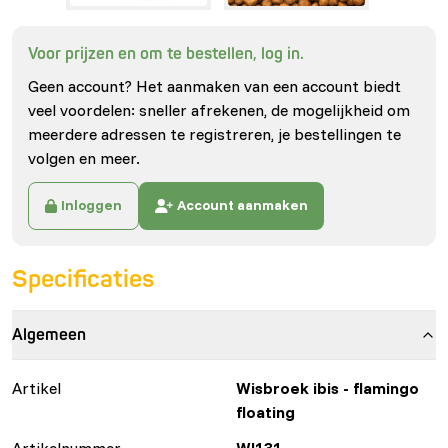
Voor prijzen en om te bestellen, log in.
Geen account? Het aanmaken van een account biedt
veel voordelen: sneller afrekenen, de mogelijkheid om
meerdere adressen te registreren, je bestellingen te
volgen en meer.
Inloggen
Account aanmaken
Specificaties
Algemeen
Artikel
Wisbroek ibis - flamingo
floating
Artikelnummer
WI131