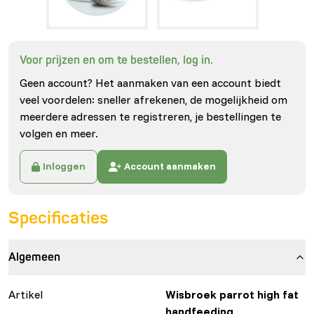
Voor prijzen en om te bestellen, log in.
Geen account? Het aanmaken van een account biedt
veel voordelen: sneller afrekenen, de mogelijkheid om
meerdere adressen te registreren, je bestellingen te
volgen en meer.
Inloggen
Account aanmaken
Specificaties
Algemeen
Artikel
Wisbroek parrot high fat
handfeeding