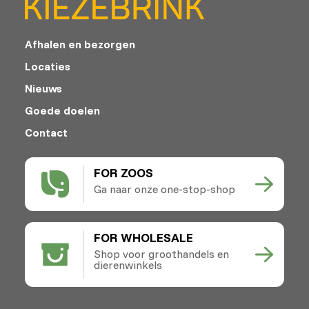
Afhalen en bezorgen
Locaties
Nieuws
Goede doelen
Contact
FOR ZOOS
Ga naar onze one-stop-shop
FOR WHOLESALE
Shop voor groothandels en
dierenwinkels