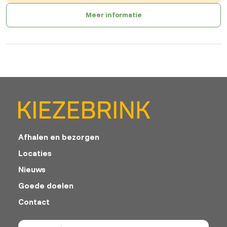
Meer informatie
Afhalen en bezorgen
Locaties
Nieuws
Goede doelen
Contact