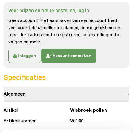
Voor prijzen en om te bestellen, log in.
Geen account? Het aanmaken van een account biedt
veel voordelen: sneller afrekenen, de mogelijkheid om
meerdere adressen te registreren, je bestellingen te
volgen en meer.
Inloggen
Account aanmaken
Specificaties
Algemeen
Artikel
Wisbroek pollen
Artikelnummer
WI169
Verkoopeenheid
600 g pot