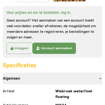
Voor prijzen en om te bestellen, log in.
Geen account? Het aanmaken van een account biedt
veel voordelen: sneller afrekenen, de mogelijkheid om
meerdere adressen te registreren, je bestellingen te
volgen en meer.
Inloggen
Account aanmaken
Specificaties
Algemeen
Artikel
Wisbroek waterfowl
floating
Artikelnummer
WI134