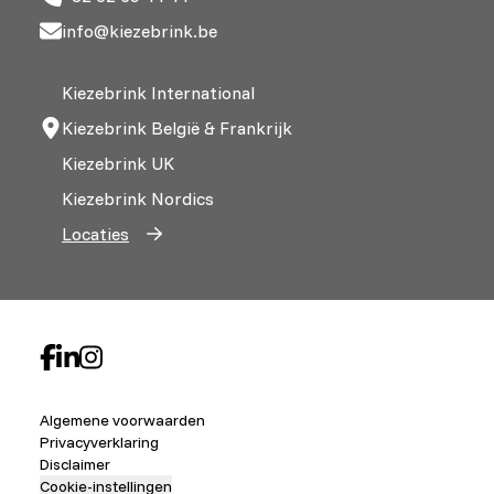
info@kiezebrink.be
Kiezebrink International
Kiezebrink België & Frankrijk
Kiezebrink UK
Kiezebrink Nordics
Locaties
Algemene voorwaarden
Privacyverklaring
Disclaimer
Cookie-instellingen