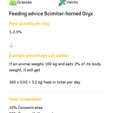
Grasses
Herbs
Feeding advice Scimitar-horned Oryx
Feed quantity per day
1-2.5%
Example percentage calculation
If an animal weighs 160 kg and eats 2% of its body
weight, it will get
160 x 0,02 = 3,2 kg feed in total per day
Feed composition
10% Concentrates