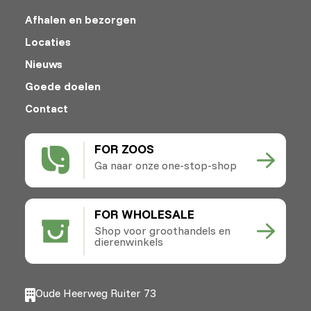
Afhalen en bezorgen
Locaties
Nieuws
Goede doelen
Contact
FOR ZOOS
Ga naar onze one-stop-shop
FOR WHOLESALE
Shop voor groothandels en
dierenwinkels
Oude Heerweg Ruiter 73