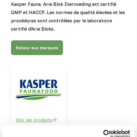
Kasper Fauna. Arie Blok Diervoeding est certifié
GMP et HACCP. Les normes de qualité élevées et les
procédures sont contrôlées par le laboratoire
certifié d'Arie Bloks.
Retour aux marques
Voir les produits