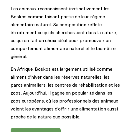
Les animaux reconnaissent instinctivement les
Boskos comme faisant partie de leur régime
alimentaire naturel. Sa composition reflète
étroitement ce qu'ils chercheraient dans la nature,
ce qui en fait un choix idéal pour promouvoir un
comportement alimentaire naturel et le bien-être
général.
En Afrique, Boskos est largement utilisé comme
aliment d'hiver dans les réserves naturelles, les
parcs animaliers, les centres de réhabilitation et les
zoos. Aujourd'hui, il gagne en popularité dans les
zoos européens, où les professionnels des animaux
voient les avantages d'offrir une alimentation aussi
proche de la nature que possible.