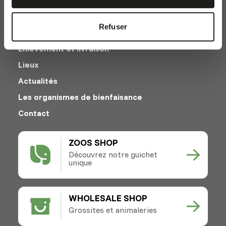
Refuser
Enlèvement et livraison
Lieux
Actualités
Les organismes de bienfaisance
Contact
ZOOS SHOP
Découvrez notre guichet
unique
WHOLESALE SHOP
Grossites et animaleries