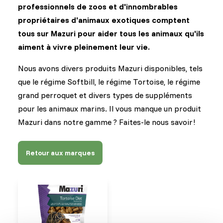
professionnels de zoos et d'innombrables
propriétaires d'animaux exotiques comptent
tous sur Mazuri pour aider tous les animaux qu'ils
aiment à vivre pleinement leur vie.
Nous avons divers produits Mazuri disponibles, tels
que le régime Softbill, le régime Tortoise, le régime
grand perroquet et divers types de suppléments
pour les animaux marins. Il vous manque un produit
Mazuri dans notre gamme ? Faites-le nous savoir !
Retour aux marques