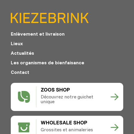
Enlèvement et livraison
Lieux
Actualités
Les organismes de bienfaisance
Contact
ZOOS SHOP
Découvrez notre guichet
unique
WHOLESALE SHOP
Grossites et animaleries