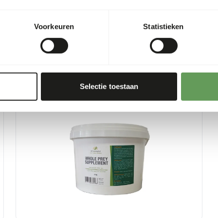
Voorkeuren
Statistieken
Selectie toestaan