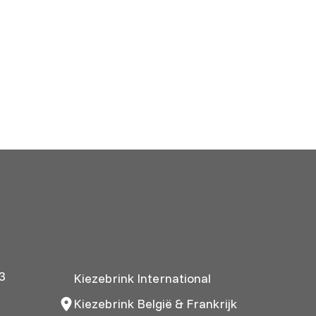
3
Kiezebrink International
Kiezebrink België & Frankrijk