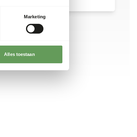
Marketing
Alles toestaan