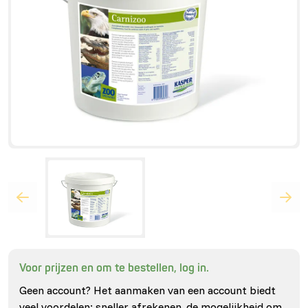
Voor prijzen en om te bestellen, log in.
Geen account? Het aanmaken van een account biedt
veel voordelen: sneller afrekenen, de mogelijkheid om