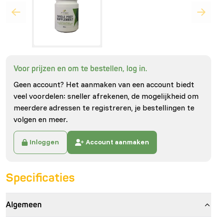
Voor prijzen en om te bestellen, log in.
Geen account? Het aanmaken van een account biedt
veel voordelen: sneller afrekenen, de mogelijkheid om
meerdere adressen te registreren, je bestellingen te
volgen en meer.
Inloggen
Account aanmaken
Specificaties
Algemeen