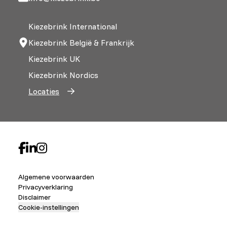
Kiezebrink International
Kiezebrink België & Frankrijk
Kiezebrink UK
Kiezebrink Nordics
Locaties
Algemene voorwaarden
Privacyverklaring
Disclaimer
Cookie-instellingen