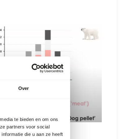
Over
 media te bieden en om ons
ze partners voor social
nformatie die u aan ze heeft