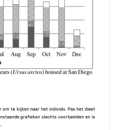
om te kijken naar het individu. Pas het dieet
enstaande grafieken slechts voorbeelden en is
.