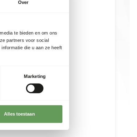
Over
 media te bieden en om ons
ze partners voor social
nformatie die u aan ze heeft
Marketing
Alles toestaan