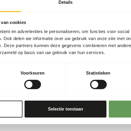
Details
 van cookies
ent en advertenties te personaliseren, om functies voor social
. Ook delen we informatie over uw gebruik van onze site met on
e. Deze partners kunnen deze gegevens combineren met andere i
erzameld op basis van uw gebruik van hun services.
Voorkeuren
Statistieken
Selectie toestaan