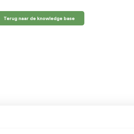
Terug naar de knowledge base