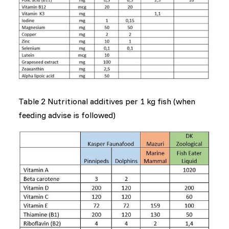
Table 2 Nutritional additives per 1 kg fish (when
feeding advise is followed)