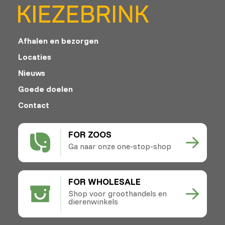
Afhalen en bezorgen
Locaties
Nieuws
Goede doelen
Contact
FOR ZOOS
Ga naar onze one-stop-shop
FOR WHOLESALE
Shop voor groothandels en
dierenwinkels