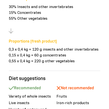
30% Insects and other invertebrates
15% Concentrates
55% Other vegetables
Proportions (fresh product)
0,3 x 0,4 kg = 120 g insects and other invertebrates
0,15 x 0,4 kg = 60 g concentrates
0,55 x 0,4 kg = 220 g other vegetables
Diet suggestions
Recommended
Not recommended
Variety of whole insects
Fruits
Live insects
Iron-rich products