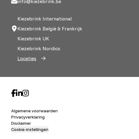
info@kiezebrink.be
Kiezebrink International
Kiezebrink België & Frankrijk
Kiezebrink UK
Kiezebrink Nordics
Locaties
Algemene voorwaarden
Privacyverklaring
Disclaimer
Cookie-instellingen