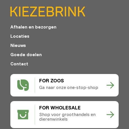
Afhalen en bezorgen
Locaties
Nieuws
Goede doelen
Contact
FOR ZOOS
Ga naar onze one-stop-shop
FOR WHOLESALE
Shop voor groothandels en
dierenwinkels