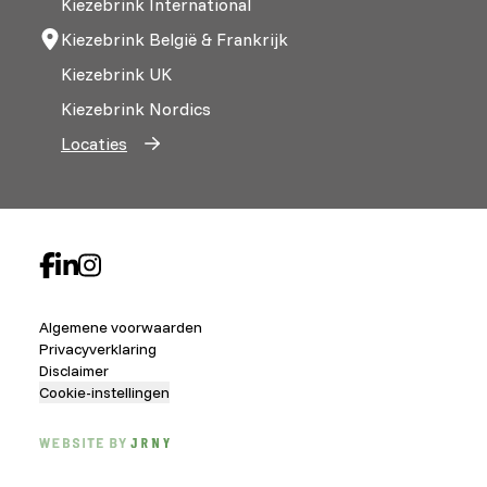
Kiezebrink International
Kiezebrink België & Frankrijk
Kiezebrink UK
Kiezebrink Nordics
Locaties
Algemene voorwaarden
Privacyverklaring
Disclaimer
Cookie-instellingen