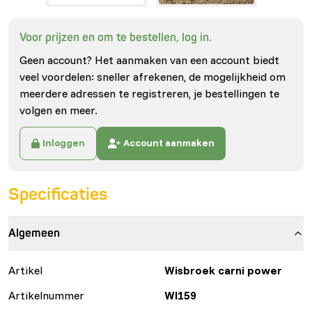
Voor prijzen en om te bestellen, log in.
Geen account? Het aanmaken van een account biedt
veel voordelen: sneller afrekenen, de mogelijkheid om
meerdere adressen te registreren, je bestellingen te
volgen en meer.
Inloggen
Account aanmaken
Specificaties
Algemeen
Artikel
Wisbroek carni power
Artikelnummer
WI159