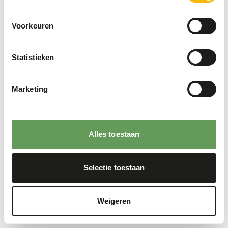
Voorkeuren
Statistieken
Marketing
Alles toestaan
Selectie toestaan
Weigeren