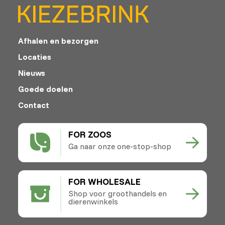
Afhalen en bezorgen
Locaties
Nieuws
Goede doelen
Contact
FOR ZOOS
Ga naar onze one-stop-shop
FOR WHOLESALE
Shop voor groothandels en
dierenwinkels