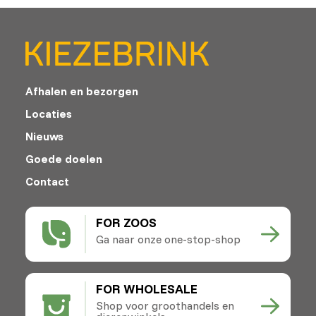
Afhalen en bezorgen
Locaties
Nieuws
Goede doelen
Contact
FOR ZOOS
Ga naar onze one-stop-shop
FOR WHOLESALE
Shop voor groothandels en