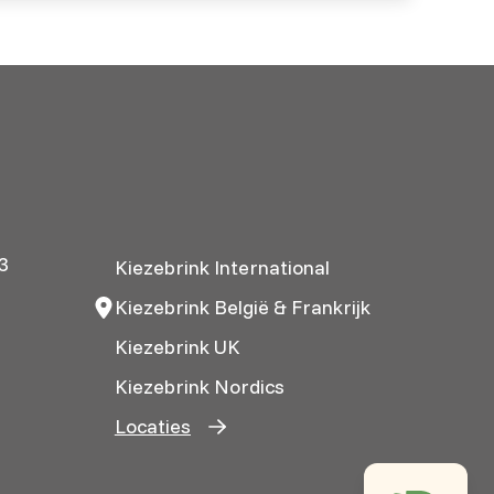
3
Kiezebrink International
Kiezebrink België & Frankrijk
Kiezebrink UK
Kiezebrink Nordics
Locaties